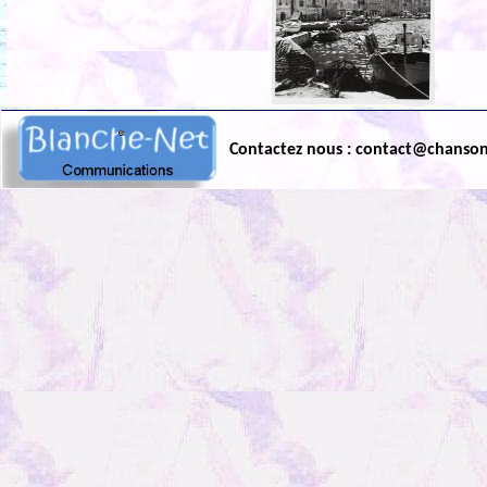
Contactez nous : contact@chanso