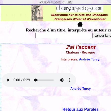
Recherche d'un titre, interprète ou auteur c
J'ai l'accent
Chabran - Recagno
Interprètes:
Andrée Turcy
,
Andrée Turcy
Retour aux Paroles