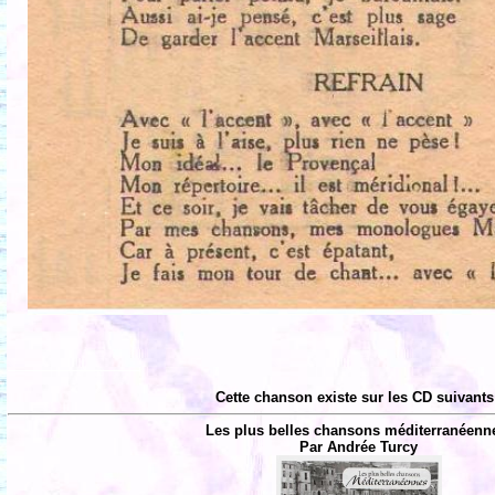
Cette chanson existe sur les CD suivants
Les plus belles chansons méditerranéenn
Par Andrée Turcy