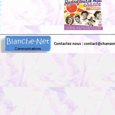
Contactez nous : contact@chanso