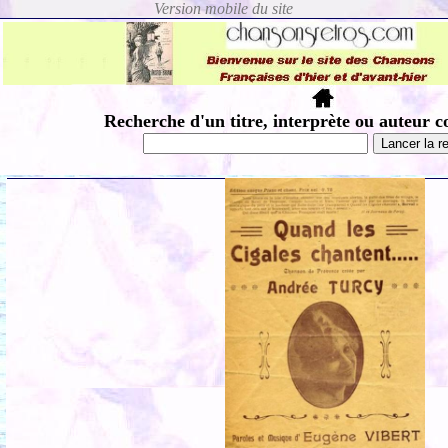
Recherche d'un titre, interprète ou auteur c