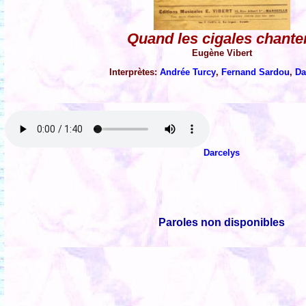
Quand les cigales chante
Eugène Vibert
Interprètes:
Andrée Turcy
,
Fernand Sardou
,
Da
Darcelys
Paroles non disponibles