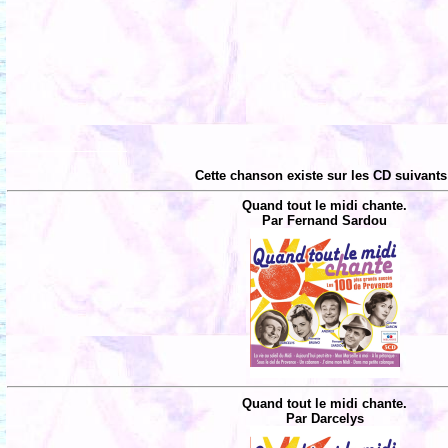
Cette chanson existe sur les CD suivants
Quand tout le midi chante.
Par Fernand Sardou
Quand tout le midi chante.
Par Darcelys