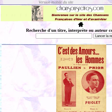
Recherche d'un titre, interprète ou auteur c