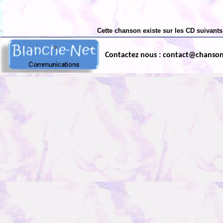
Cette chanson existe sur les CD suivants
Contactez nous : contact@chanso