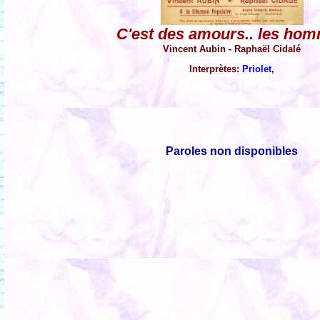
C'est des amours.. les ho
Vincent Aubin - Raphaël Cidalé
Interprètes:
Priolet
,
Paroles non disponibles