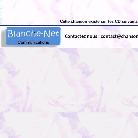
Cette chanson existe sur les CD suivants
Contactez nous : contact@chanso