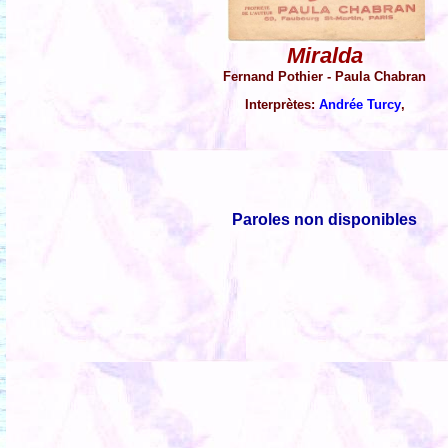
Miralda
Fernand Pothier - Paula Chabran
Interprètes:
Andrée Turcy
,
Paroles non disponibles