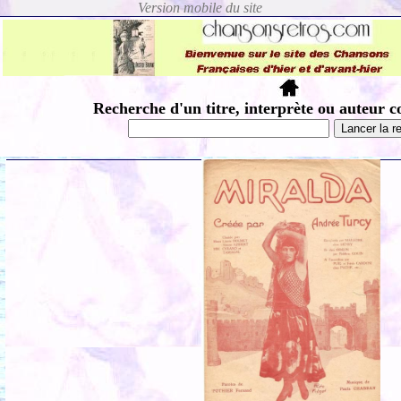
Recherche d'un titre, interprète ou auteur c