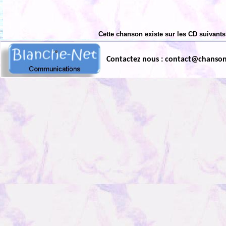
Cette chanson existe sur les CD suivants
Contactez nous : contact@chanso