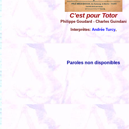
C'est pour Totor
Philippe Goudard - Charles Guindani
Interprètes:
Andrée Turcy
,
Paroles non disponibles