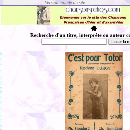
Recherche d'un titre, interprète ou auteur c