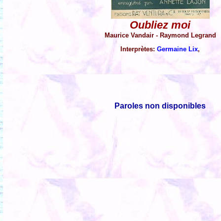
Oubliez moi
Maurice Vandair - Raymond Legrand
Interprètes:
Germaine Lix
,
Paroles non disponibles