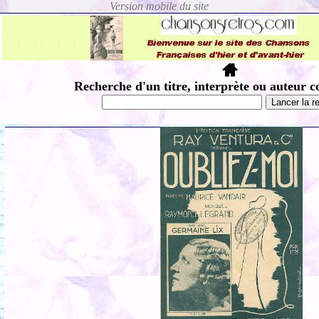
Recherche d'un titre, interprète ou auteur c