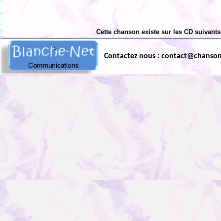
Cette chanson existe sur les CD suivants
Contactez nous : contact@chanso