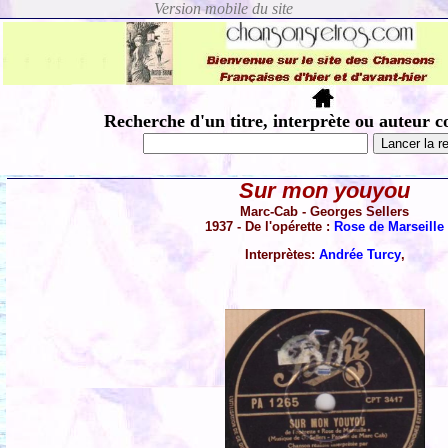
Recherche d'un titre, interprète ou auteur c
Sur mon youyou
Marc-Cab - Georges Sellers
1937 - De l'opérette :
Rose de Marseille
Interprètes:
Andrée Turcy
,