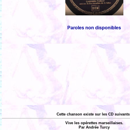
Paroles non disponibles
Cette chanson existe sur les CD suivants
Vive les opérettes marseillaises.
Par Andrée Turcy