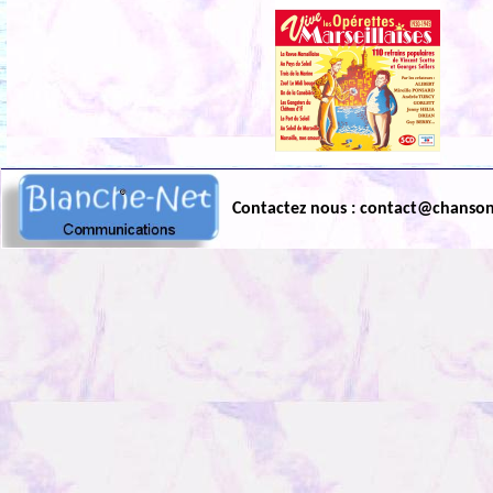
Contactez nous : contact@chanso