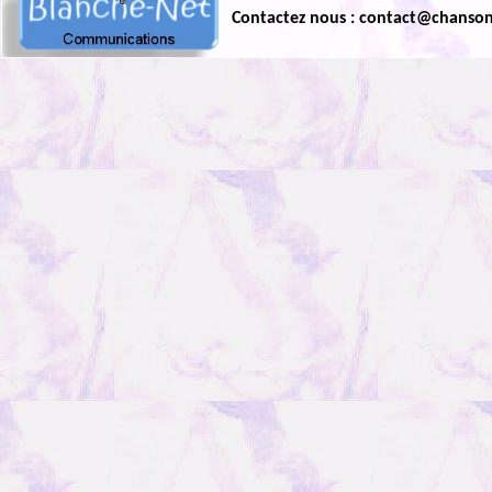
Contactez nous : contact@chanso