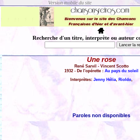
Recherche d'un titre, interprète ou auteur c
Une rose
René Sarvil - Vincent Scotto
1932 - De l'opérette :
Au pays du soleil
Interprètes:
Jenny Hélia
,
Rioldo
,
Paroles non disponibles