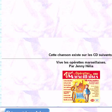
Cette chanson existe sur les CD suivants
Vive les opérettes marseillaises.
Par Jenny Hélia