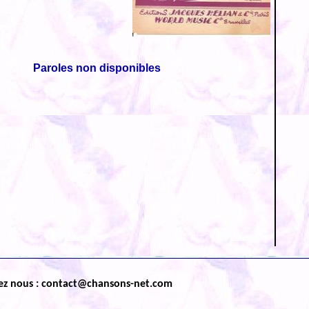
Paroles non disponibles
ez nous : contact@chansons-net.com