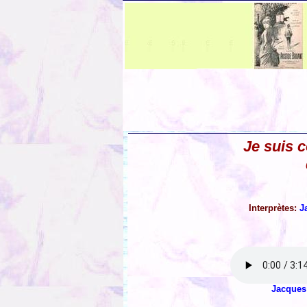
Je suis 
Interprètes:
J
Jacques