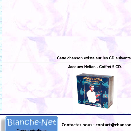
Cette chanson existe sur les CD suivants
Jacques Hélian - Coffret 5 CD.
Contactez nous : contact@chanso