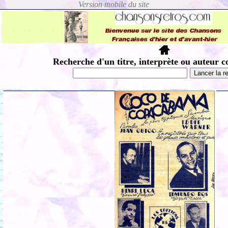
Recherche d'un titre, interprète ou auteur c