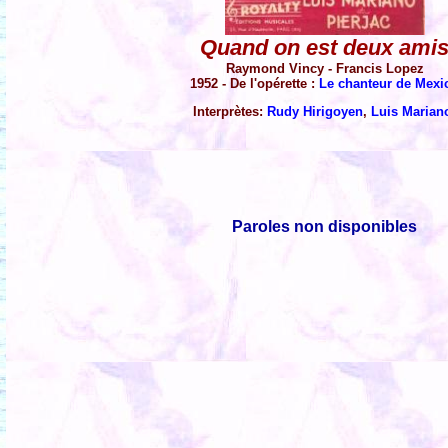
Quand on est deux ami
Raymond Vincy - Francis Lopez
1952 - De l'opérette :
Le chanteur de Mexi
Interprètes:
Rudy Hirigoyen
,
Luis Marian
Paroles non disponibles