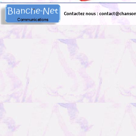
Contactez nous : contact@chanso