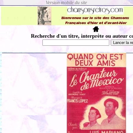
Recherche d'un titre, interprète ou auteur c