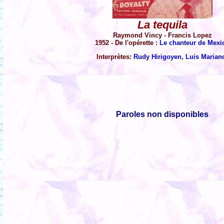
La tequila
Raymond Vincy - Francis Lopez
1952 - De l'opérette :
Le chanteur de Mexi
Interprètes:
Rudy Hirigoyen
,
Luis Marian
Paroles non disponibles