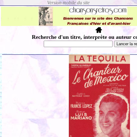
Recherche d'un titre, interprète ou auteur c