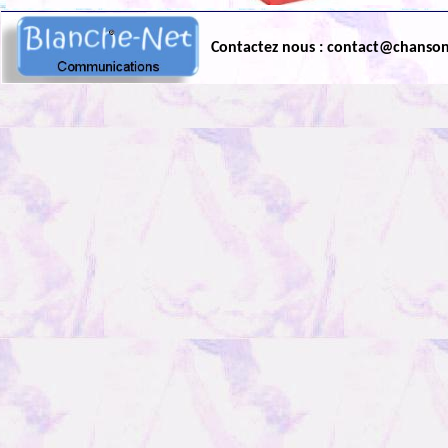
Contactez nous : contact@chanso