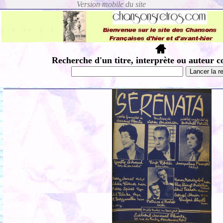
Recherche d'un titre, interprète ou auteur c