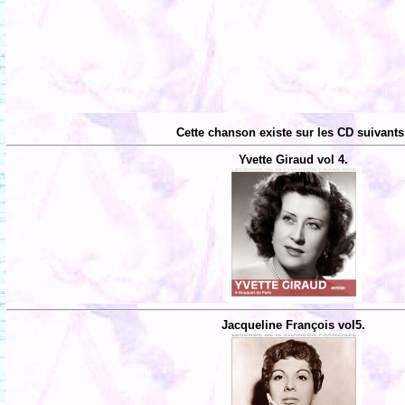
Cette chanson existe sur les CD suivants
Yvette Giraud vol 4.
Jacqueline François vol5.