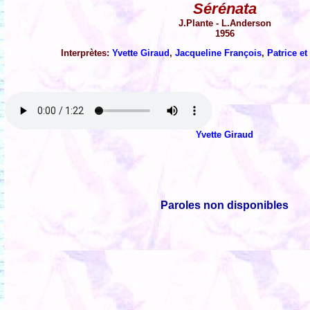
Sérénata
J.Plante - L.Anderson
1956
Interprètes:
Yvette Giraud
,
Jacqueline François
,
Patrice et
Yvette Giraud
Paroles non disponibles