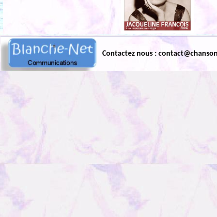
Contactez nous : contact@chanso