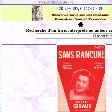
Recherche d'un titre, interprète ou auteur c