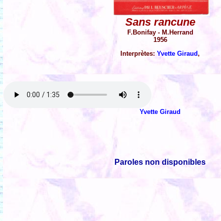
Sans rancune
F.Bonifay - M.Herrand
1956
Interprètes:
Yvette Giraud
,
Yvette Giraud
Paroles non disponibles