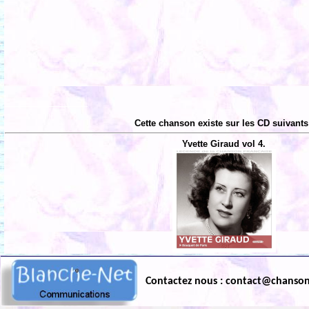
Cette chanson existe sur les CD suivants
Yvette Giraud vol 4.
Contactez nous : contact@chanso