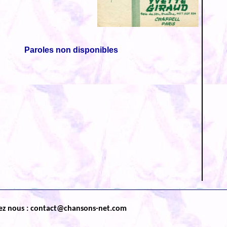
Paroles non disponibles
ez nous : contact@chansons-net.com