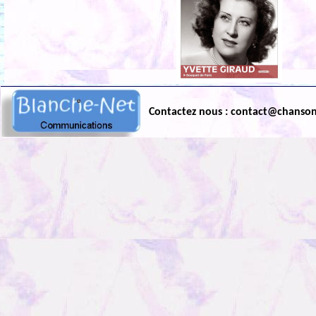
Contactez nous : contact@chanso