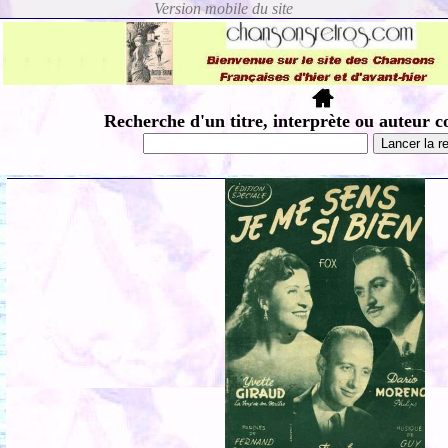
Recherche d'un titre, interprète ou auteur c