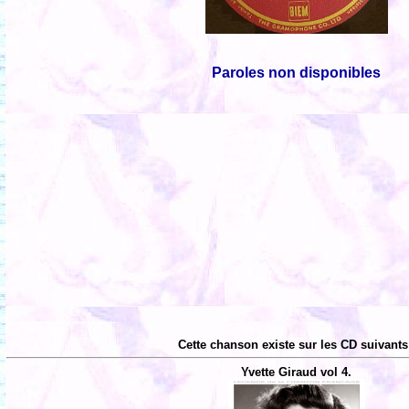
Paroles non disponibles
Cette chanson existe sur les CD suivants
Yvette Giraud vol 4.