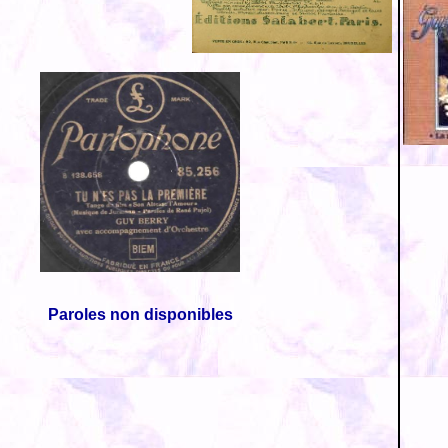
Paroles non disponibles