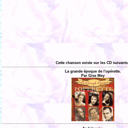
Cette chanson existe sur les CD suivants
La grande époque de l'opérette.
Par Gise Mey