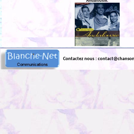
Andalousie.
Contactez nous : contact@chanso