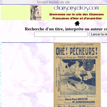
Recherche d'un titre, interprète ou auteur c