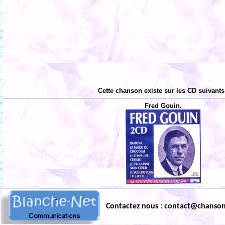
Cette chanson existe sur les CD suivants
Fred Gouin.
Contactez nous : contact@chanso