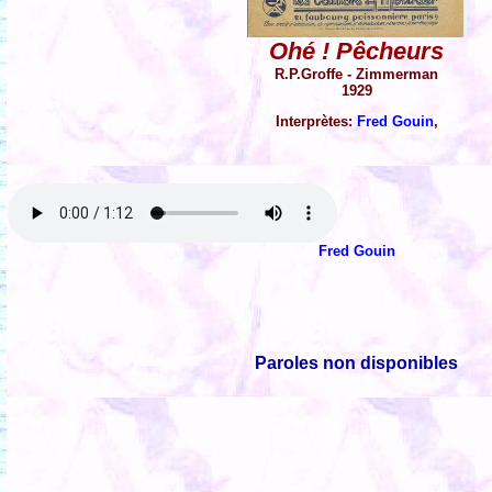
Ohé ! Pêcheurs
R.P.Groffe - Zimmerman
1929
Interprètes:
Fred Gouin
,
Fred Gouin
Paroles non disponibles