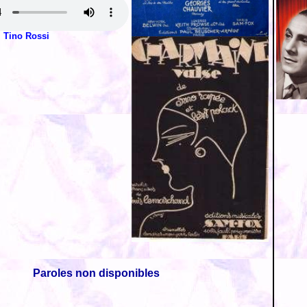
Tino Rossi
Paroles non disponibles