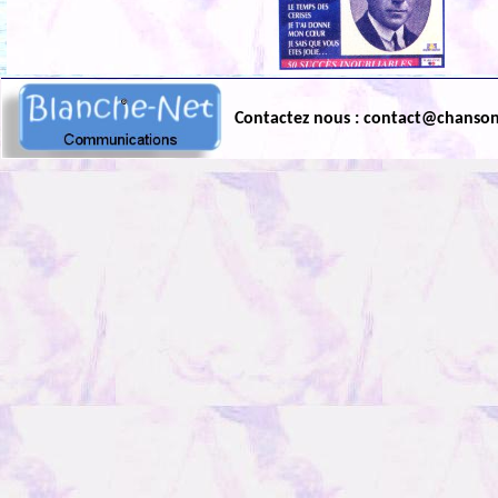
Contactez nous : contact@chanso