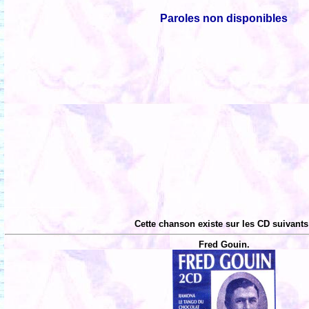
Paroles non disponibles
Cette chanson existe sur les CD suivants
Fred Gouin.