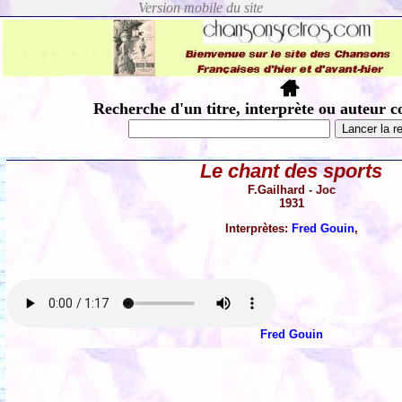
Recherche d'un titre, interprète ou auteur c
Le chant des sports
F.Gailhard - Joc
1931
Interprètes:
Fred Gouin
,
Fred Gouin