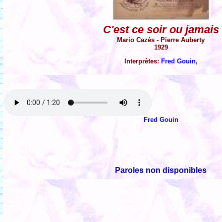
C'est ce soir ou jamais
Mario Cazès - Pierre Auberty
1929
Interprètes:
Fred Gouin
,
Fred Gouin
Paroles non disponibles