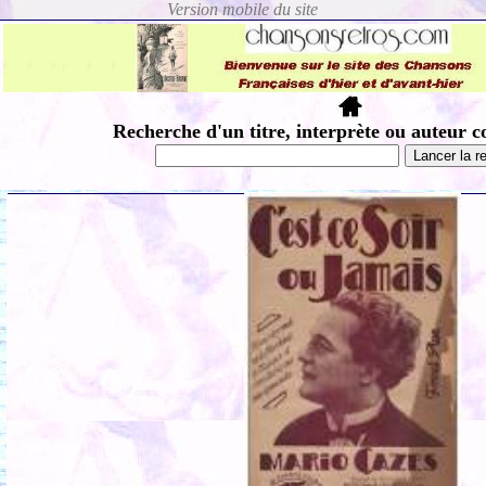
Recherche d'un titre, interprète ou auteur c