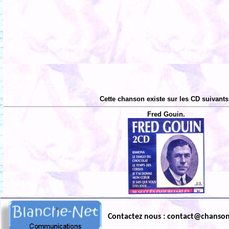
Cette chanson existe sur les CD suivants
Fred Gouin.
Contactez nous : contact@chanso