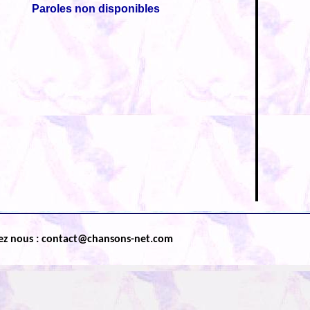
Paroles non disponibles
ez nous : contact@chansons-net.com