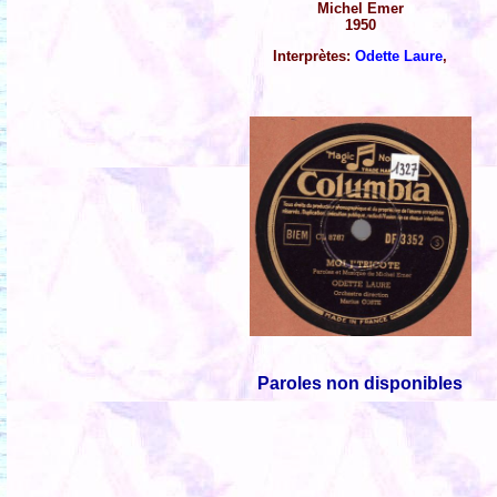
Michel Emer
1950
Interprètes:
Odette Laure
,
Paroles non disponibles