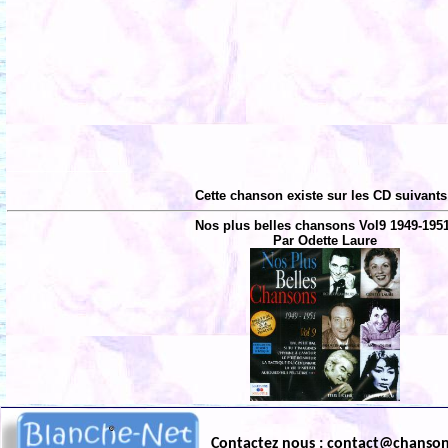
Cette chanson existe sur les CD suivants
Nos plus belles chansons Vol9 1949-195
Par Odette Laure
Contactez nous : contact@chanso