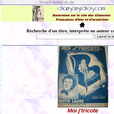
Recherche d'un titre, interprète ou auteur c
Moi j'tricote