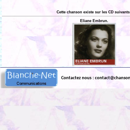
Cette chanson existe sur les CD suivants
Eliane Embrun.
Contactez nous : contact@chanso