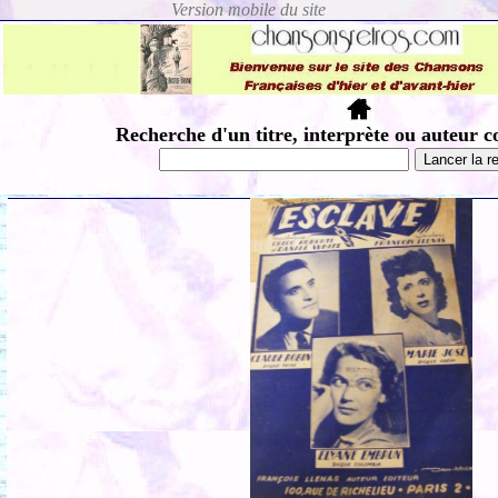
Recherche d'un titre, interprète ou auteur c