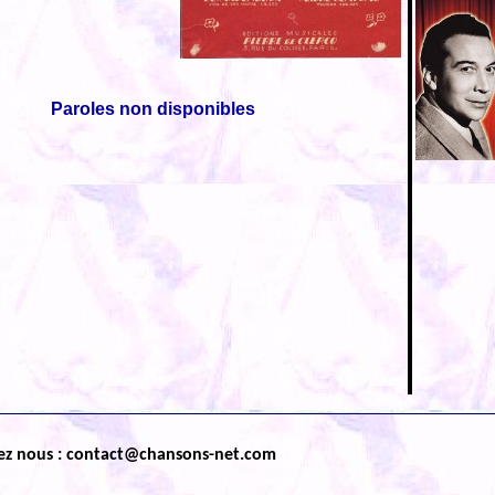
Paroles non disponibles
ez nous : contact@chansons-net.com