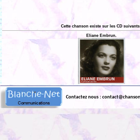
Cette chanson existe sur les CD suivants
Eliane Embrun.
Contactez nous : contact@chanso