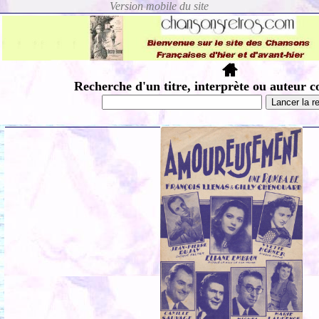
Recherche d'un titre, interprète ou auteur c