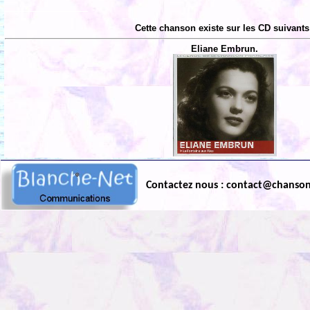
Cette chanson existe sur les CD suivants
Eliane Embrun.
Contactez nous : contact@chanso