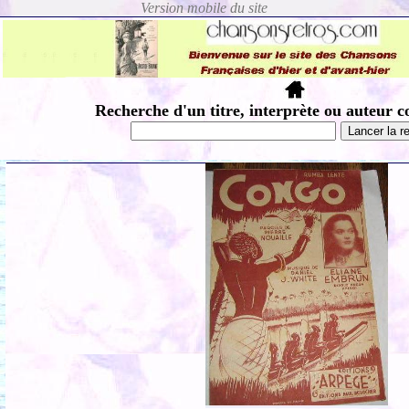
Recherche d'un titre, interprète ou auteur c