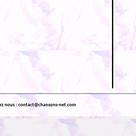
ez nous : contact@chansons-net.com