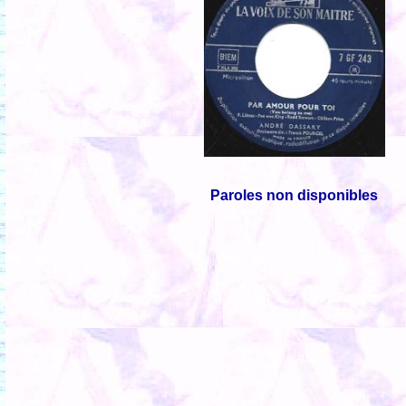
Paroles non disponibles