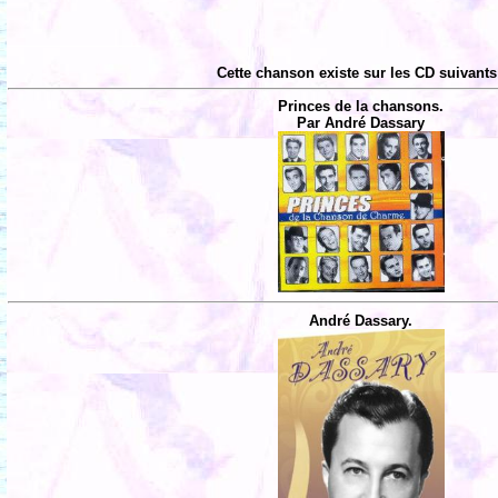
Cette chanson existe sur les CD suivants
Princes de la chansons.
Par André Dassary
André Dassary.