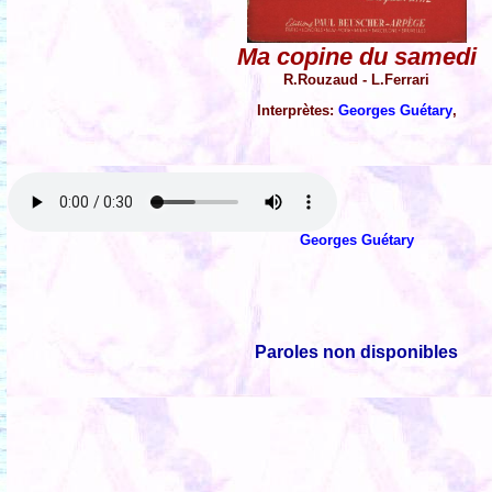
Ma copine du samedi
R.Rouzaud - L.Ferrari
Interprètes:
Georges Guétary
,
Georges Guétary
Paroles non disponibles