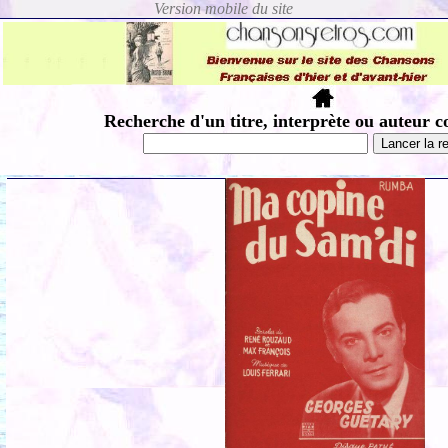
Recherche d'un titre, interprète ou auteur c