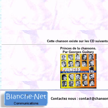
Cette chanson existe sur les CD suivants
Princes de la chansons.
Par Georges Guétary
Contactez nous : contact@chanso