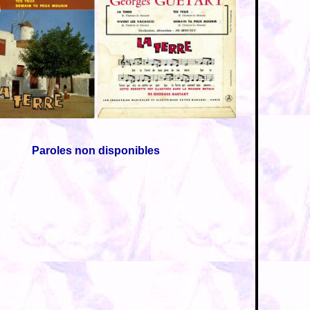
Paroles non disponibles