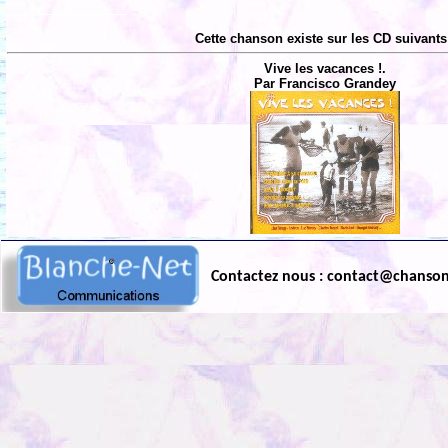
Cette chanson existe sur les CD suivants
Vive les vacances !.
Par Francisco Grandey
Contactez nous : contact@chanso