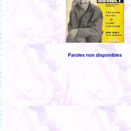
Paroles non disponibles