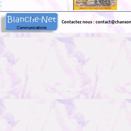
Contactez nous : contact@chanso