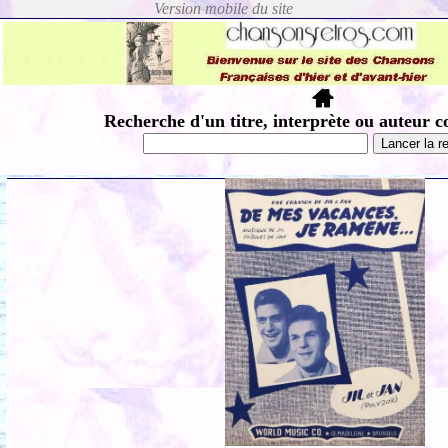
Recherche d'un titre, interprète ou auteur c