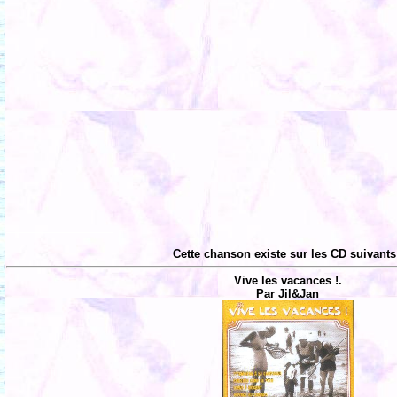
Cette chanson existe sur les CD suivants
Vive les vacances !.
Par Jil&Jan