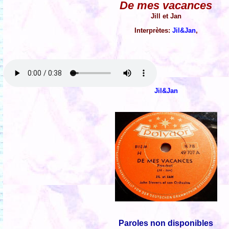
De mes vacances
Jill et Jan
Interprètes:
Jil&Jan
,
Jil&Jan
Paroles non disponibles