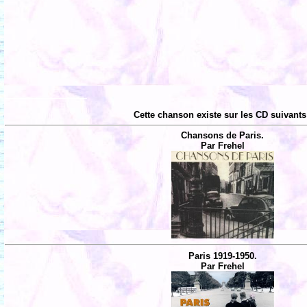
Cette chanson existe sur les CD suivants
Chansons de Paris.
Par Frehel
Paris 1919-1950.
Par Frehel