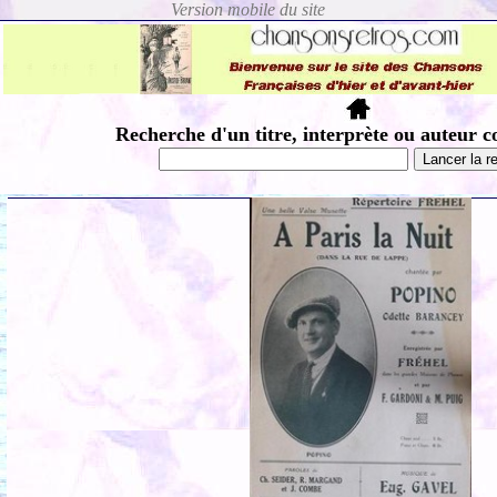
Recherche d'un titre, interprète ou auteur c