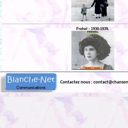
Frehel : 1930-1939.
Contactez nous : contact@chanso