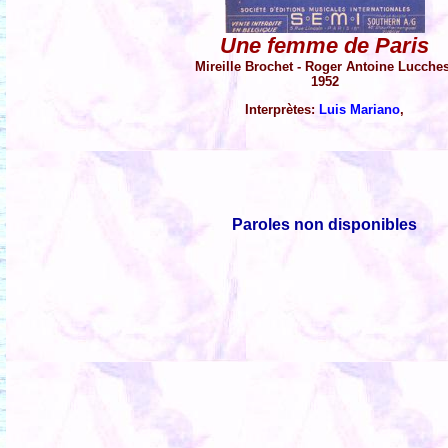
Une femme de Paris
Mireille Brochet - Roger Antoine Lucche
1952
Interprètes:
Luis Mariano
,
Paroles non disponibles