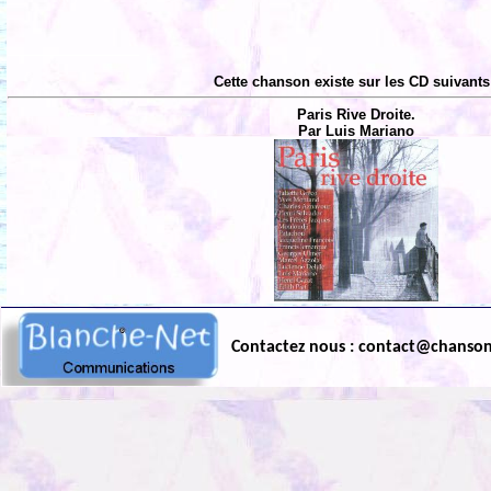
Cette chanson existe sur les CD suivants
Paris Rive Droite.
Par Luis Mariano
Contactez nous : contact@chanso