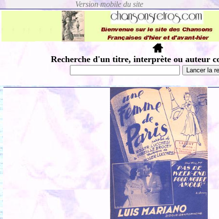
Recherche d'un titre, interprète ou auteur c