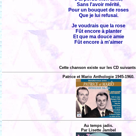
Sans l'avoir mérité,
Pour un bouquet de roses
Que je lui refusai.
Je voudrais que la rose
Fût encore à planter
Et que ma douce amie
Fût encore à m'aimer
Cette chanson existe sur les CD suivants
Patrice et Mario Anthologie 1945-1960.
Au temps jadis.
Par Lisette Jambel