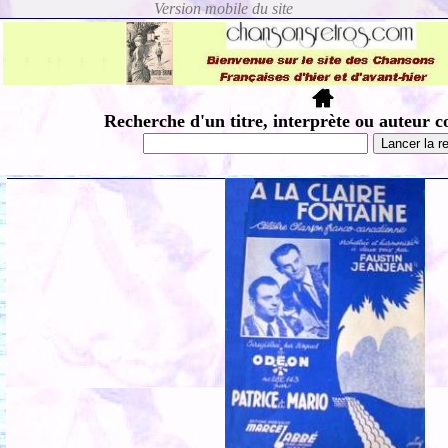
Recherche d'un titre, interprète ou auteur c