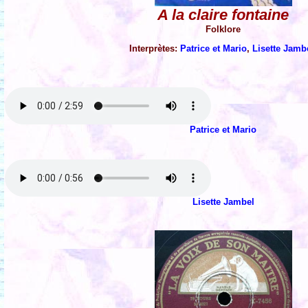
A la claire fontaine
Folklore
Interprètes:
Patrice et Mario
,
Lisette Jamb
Patrice et Mario
Lisette Jambel