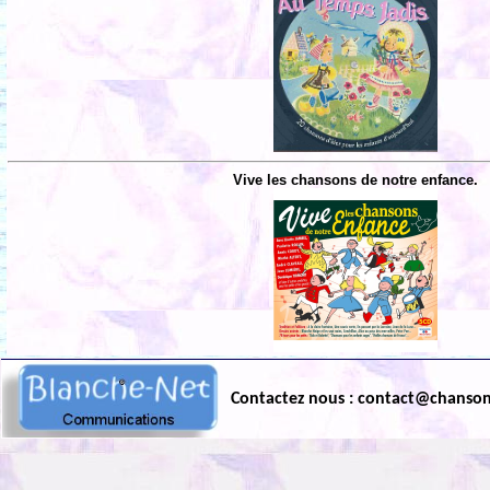
Vive les chansons de notre enfance.
Contactez nous : contact@chanso