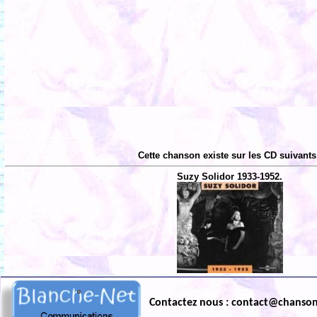
Cette chanson existe sur les CD suivants
Suzy Solidor 1933-1952.
Contactez nous : contact@chanso