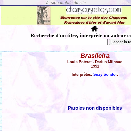
Recherche d'un titre, interprète ou auteur c
Brasileira
Louis Poterat - Darius Milhaud
1951
Interprètes:
Suzy Solidor
,
Paroles non disponibles