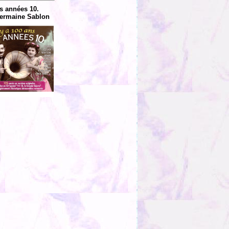
s années 10.
ermaine Sablon