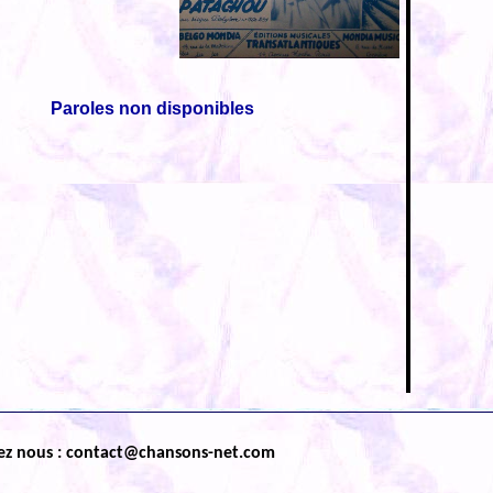
Paroles non disponibles
ez nous : contact@chansons-net.com