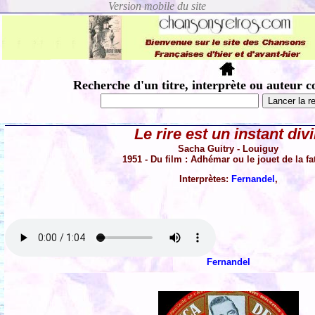
Recherche d'un titre, interprète ou auteur c
Le rire est un instant div
Sacha Guitry - Louiguy
1951 - Du film : Adhémar ou le jouet de la fat
Interprètes:
Fernandel
,
Fernandel