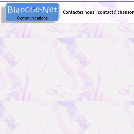
Contactez nous : contact@chanso