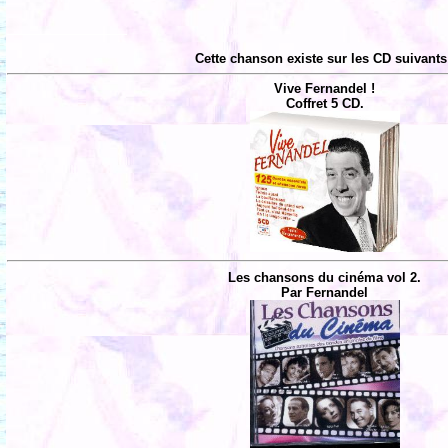
Cette chanson existe sur les CD suivants
Vive Fernandel !
Coffret 5 CD.
Les chansons du cinéma vol 2.
Par Fernandel