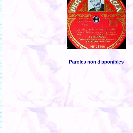
Paroles non disponibles