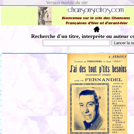
Recherche d'un titre, interprète ou auteur c