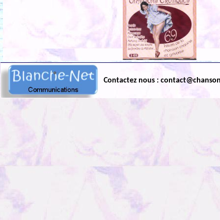
Contactez nous : contact@chanso