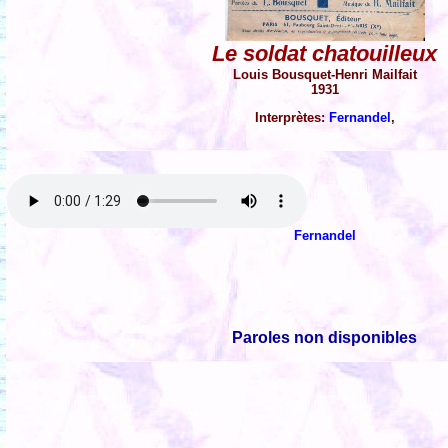
Le soldat chatouilleux
Louis Bousquet-Henri Mailfait
1931
Interprètes:
Fernandel
,
Fernandel
Paroles non disponibles