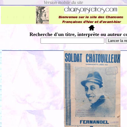
Recherche d'un titre, interprète ou auteur c