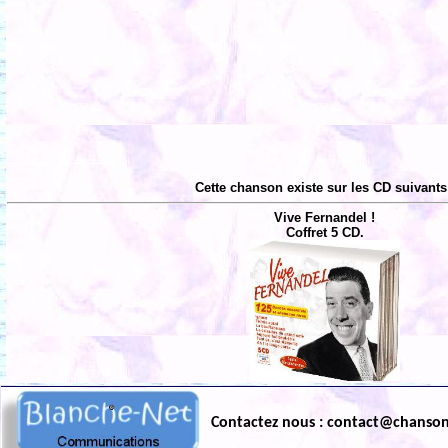
Cette chanson existe sur les CD suivants
Vive Fernandel !
Coffret 5 CD.
Contactez nous : contact@chanso