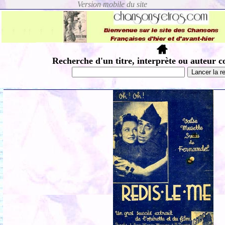
Recherche d'un titre, interprète ou auteur c