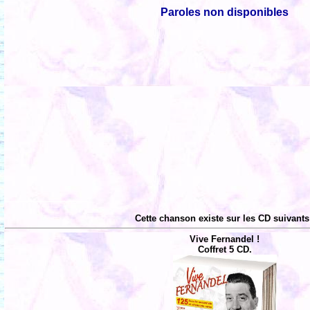
Paroles non disponibles
Cette chanson existe sur les CD suivants
Vive Fernandel !
Coffret 5 CD.