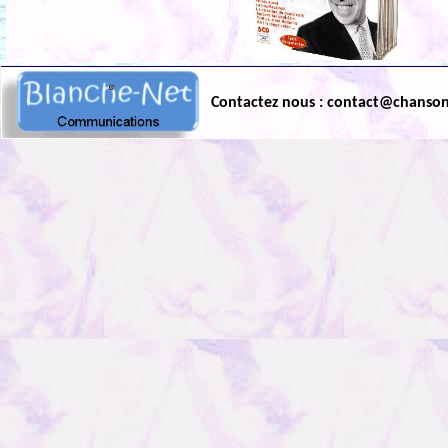
Contactez nous : contact@chanso