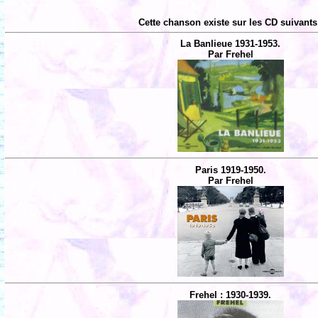
Cette chanson existe sur les CD suivants
La Banlieue 1931-1953.
Par Frehel
Paris 1919-1950.
Par Frehel
Frehel : 1930-1939.