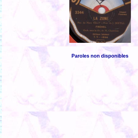
Paroles non disponibles