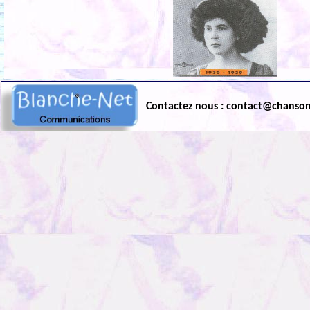
Contactez nous : contact@chanso