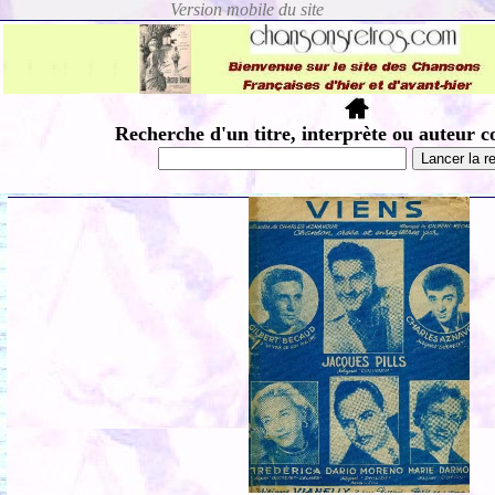
Recherche d'un titre, interprète ou auteur c