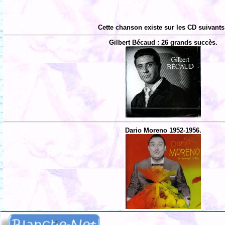
Cette chanson existe sur les CD suivants
Gilbert Bécaud : 26 grands succès.
Dario Moreno 1952-1956.