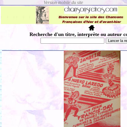
Recherche d'un titre, interprète ou auteur c