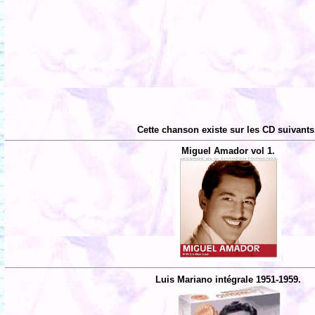
Cette chanson existe sur les CD suivants
Miguel Amador vol 1.
Luis Mariano intégrale 1951-1959.