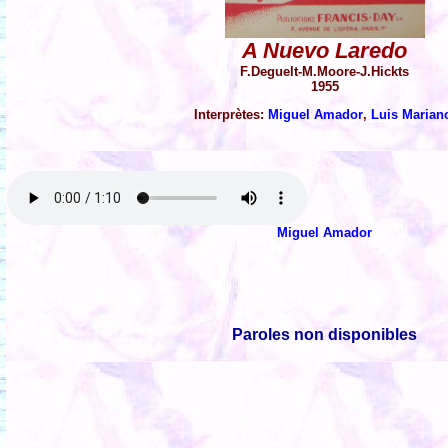
A Nuevo Laredo
F.Deguelt-M.Moore-J.Hickts
1955
Interprètes:
Miguel Amador
,
Luis Marian
Miguel Amador
Paroles non disponibles