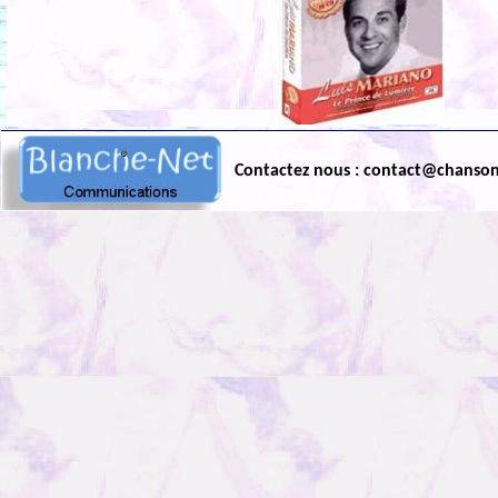
Contactez nous : contact@chanso