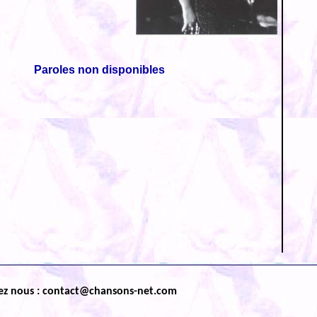
Paroles non disponibles
ez nous : contact@chansons-net.com