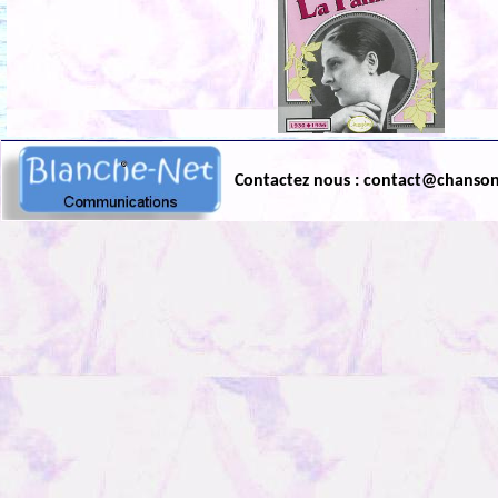
Contactez nous : contact@chanso