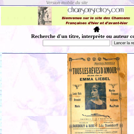
Recherche d'un titre, interprète ou auteur c