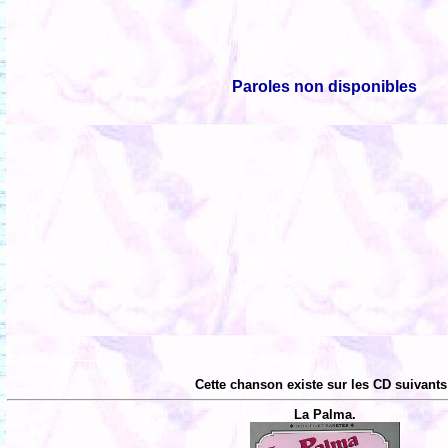
Paroles non disponibles
Cette chanson existe sur les CD suivants
La Palma.