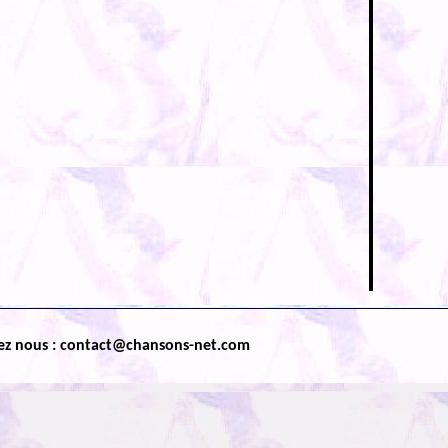
ez nous : contact@chansons-net.com